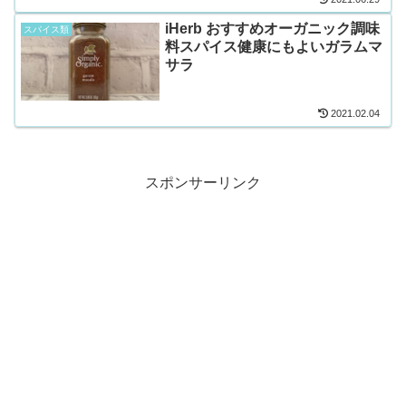
iHerb おすすめオーガニック調味
スパイス類
料スパイス健康にもよいガラムマ
サラ
2021.02.04
スポンサーリンク