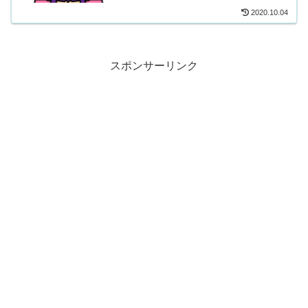
2020.10.04
スポンサーリンク