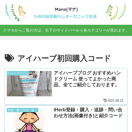
スマホからご覧の方は、右下のサイドバーから各カテゴリーが見れます。
アイハーブ初回購入コード
アイハーブブログ おすすめハン
ハンドクリーム
ドクリーム 使ってよかった商
品、全てご紹介しております。
2021.06.21
iHerb登録・購入・追跡・問い合
登録・購入方法・追跡について
わせ方法(画像付き)と紹介コード