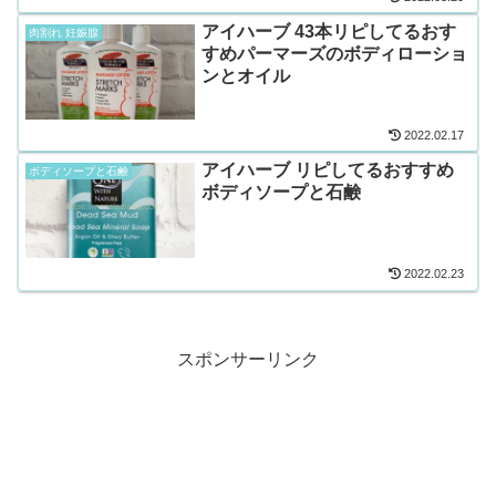
アイハーブ 43本リピしてるおす
肉割れ 妊娠腺
すめパーマーズのボディローショ
ンとオイル
2022.02.17
アイハーブ リピしてるおすすめ
ボディソープと石鹸
ボディソープと石鹸
2022.02.23
スポンサーリンク