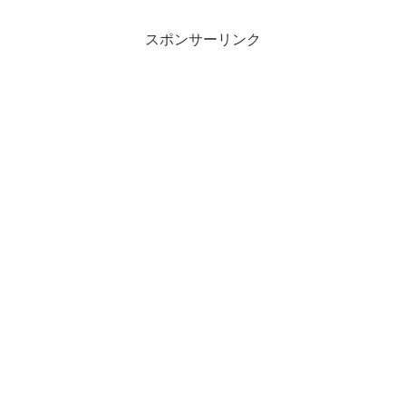
スポンサーリンク