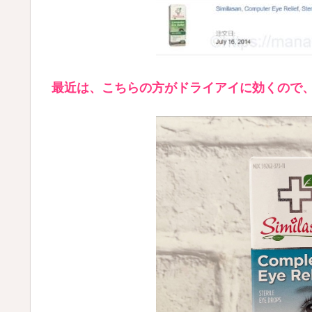
最近は、こちらの方がドライアイに効くので、