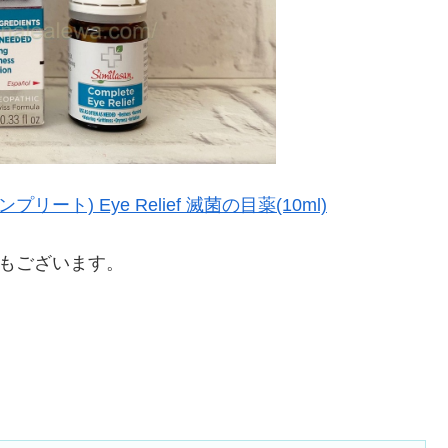
e(コンプリート) Eye Relief 滅菌の目薬(10ml)
もございます。