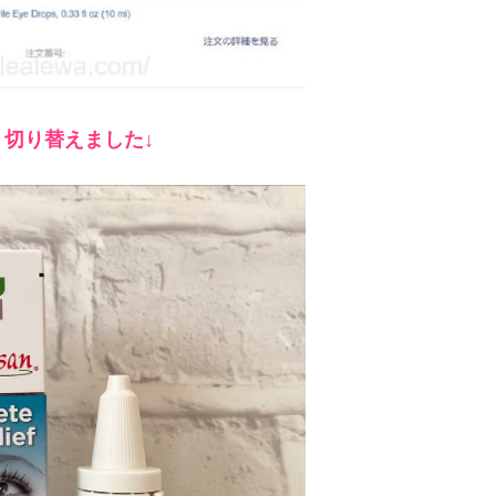
切り替えました↓