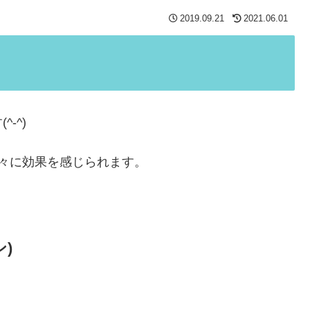
2019.09.21
2021.06.01
-^)
々に効果を感じられます。
ン)