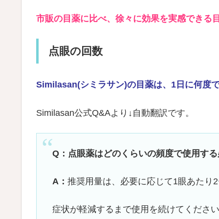
市販の目薬に比べ、徐々に効果を実感できる
点眼の回数
Similasan(シミラサン)の目薬は、1日に何
Similasan公式Q&Aより↓自動翻訳です。
Q：点眼薬はどのくらいの頻度で使用する
A：
推奨用量は、必要に応じて1眼あたり2
症状が軽減するまで使用を続けてくださ