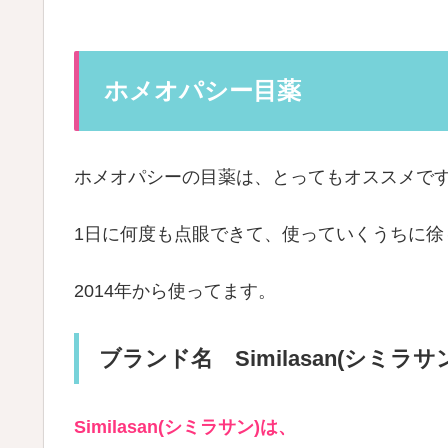
ホメオパシー目薬
ホメオパシーの目薬は、とってもオススメです(^
1日に何度も点眼できて、使っていくうちに徐
2014年から使ってます。
ブランド名 Similasan(シミラサ
Similasan(シミラサン)は、