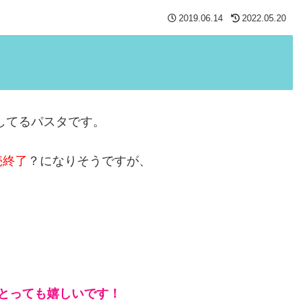
2019.06.14
2022.05.20
してるパスタです。
売終了
？になりそうですが、
、とっても嬉しいです！