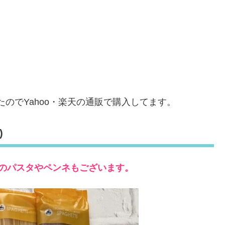
のでYahoo・楽天の通販で購入してます。
)
のパスタやペンネもございます。