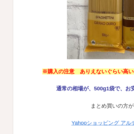
※購入の注意 ありえないぐらい高い
通常の相場が、500g1袋で、
お
まとめ買いの方が
Yahooショッピング 