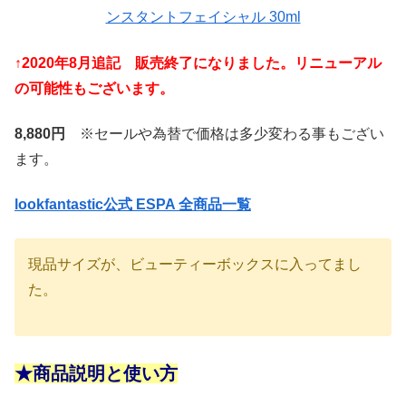
ンスタントフェイシャル 30ml
↑2020年8月追記 販売終了になりました。リニューアル
の可能性もございます。
8,880円
※セールや為替で価格は多少変わる事もござい
ます。
lookfantastic公式 ESPA 全商品一覧
現品サイズが、ビューティーボックスに入ってまし
た。
★商品説明と使い方