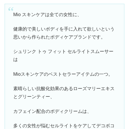
Mio スキンケアは全ての女性に、
健康的で美しいボディを手に入れて欲しいという
思いから作られたボディケアブランドです。
シュリンク トゥ フィット セルライトスムーサー
は
Mioスキンケアのベストセラーアイテムの一つ。
素晴らしい抗酸化効果のあるローズマリーエキス
とグリーンティー、
カフェイン配合のボディクリームは、
多くの女性が悩むセルライトをケアしてデコボコ