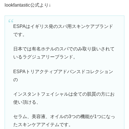
lookfantastic公式より↓
ESPAはイギリス発のスパ用スキンケアブランド
です。
日本では有名ホテルのスパでのみ取り扱いされて
いるラグジュアリーブランド。
ESPAトリアクティブアドバンスドコレクション
の
インスタントフェイシャルは全ての肌質の方にお
使い頂ける、
セラム、美容液、オイルの3つの機能が1つになっ
たスキンケアアイテムです。