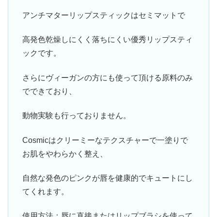
アンチマターリップスティックはセミマットで
高発色乾燥しにくく落ちにくい優秀リップスティ
ックです。
さらにヴィーガンの方にも使って頂ける原料のみ
でできており、
動物実験も行っておりません。
Cosmicはクリーミーなテクスチャーで一塗りで
お肌をやわらかく整え、
自然な発色のピンクが唇を健康的でキュートにし
てくれます。
使用方法：唇に直接またはリップブラシを使って