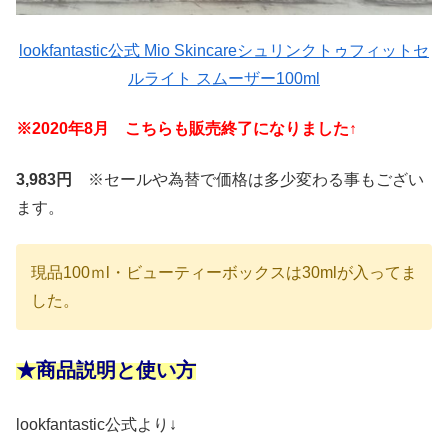
lookfantastic公式 Mio Skincareシュリンクトゥフィットセ
ルライト スムーザー100ml
※2020年8月 こちらも販売終了になりました↑
3,983円
※セールや為替で価格は多少変わる事もござい
ます。
現品100ｍl・ビューティーボックスは30mlが入ってま
した。
★商品説明と使い方
lookfantastic公式より↓