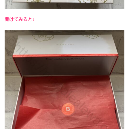
開けてみると↓