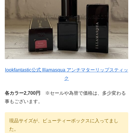
lookfantastic公式 Illamasqua アンチマターリップスティッ
ク
各カラー2,700円
※セールや為替で価格は、多少変わる
事もございます。
現品サイズが、ビューティーボックスに入ってまし
た。