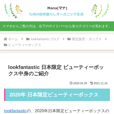
スマホからご覧の方は、右下のサイドバーから各カテゴリーが見れます。
ホーム
lookfantasticブログ
限定販売・ボックス
ビューティーボックス
lookfantastic 日本限定 ビューティーボッ
クス中身のご紹介
2020.02.29
2021.11.10
2020年 日本限定ビューティーボックス
lookfantastic
の、2020年日本限定ビューティーボックスの