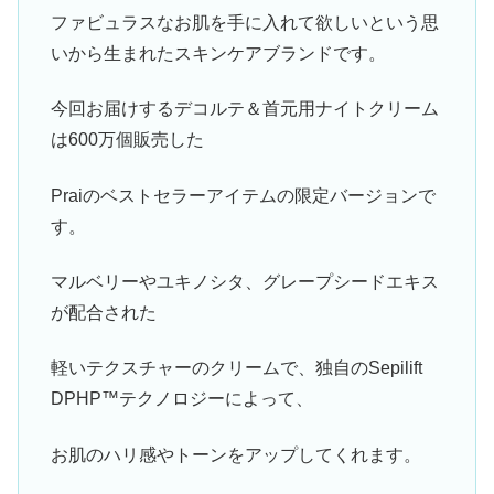
ファビュラスなお肌を手に入れて欲しいという思
いから生まれたスキンケアブランドです。
今回お届けするデコルテ＆首元用ナイトクリーム
は600万個販売した
Praiのベストセラーアイテムの限定バージョンで
す。
マルベリーやユキノシタ、グレープシードエキス
が配合された
軽いテクスチャーのクリームで、独自のSepilift
DPHP™テクノロジーによって、
お肌のハリ感やトーンをアップしてくれます。