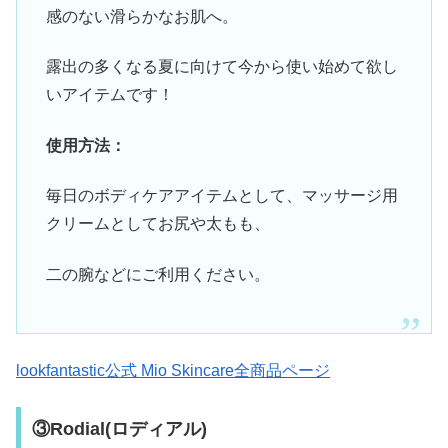
感のない滑らかなお肌へ。
露出の多くなる夏に向けて今から使い始めて欲し
いアイテムです！
使用方法：
毎日のボディケアアイテムとして、マッサージ用
クリームとしてお尻や太もも、
二の腕などにご利用ください。
lookfantastic公式 Mio Skincare全商品ページ
③Rodial(ロディアル)