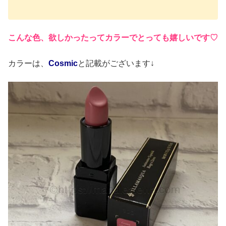
こんな色、欲しかったってカラーでとっても嬉しいです♡
カラーは、
Cosmic
と記載がございます↓