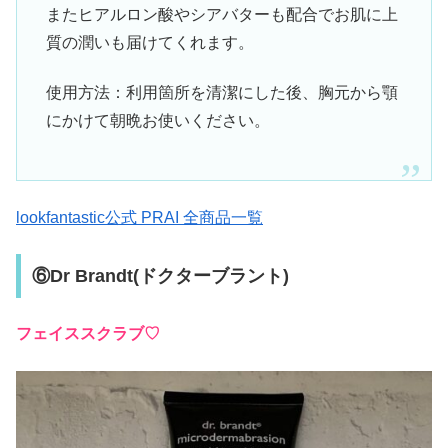
またヒアルロン酸やシアバターも配合でお肌に上
質の潤いも届けてくれます。
使用方法：利用箇所を清潔にした後、胸元から顎
にかけて朝晩お使いください。
lookfantastic公式 PRAI 全商品一覧
⑥Dr Brandt(ドクターブラント)
フェイススクラブ♡