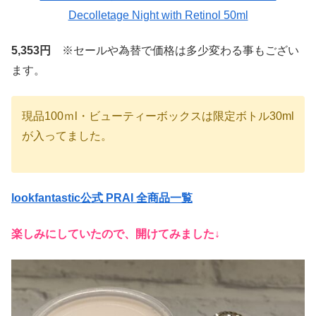
Decolletage Night with Retinol 50ml
5,353円
※セールや為替で価格は多少変わる事もござい
ます。
現品100ｍl・ビューティーボックスは限定ボトル30ml
が入ってました。
lookfantastic公式 PRAI 全商品一覧
楽しみにしていたので、開けてみました↓