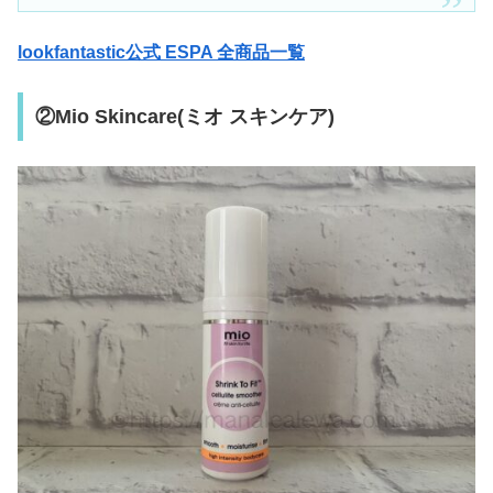
lookfantastic公式 ESPA 全商品一覧
②Mio Skincare(ミオ スキンケア)