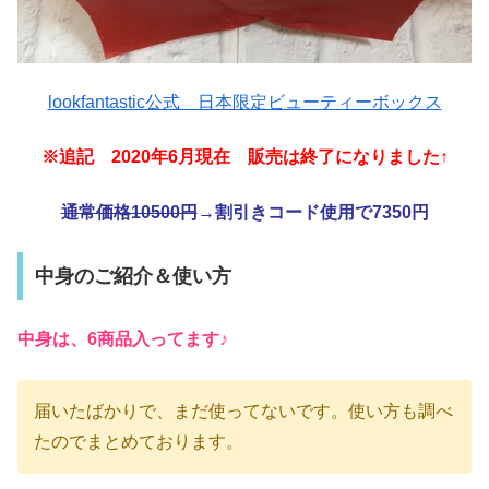
lookfantastic公式 日本限定ビューティーボックス
※追記 2020年6月現在 販売は終了になりました↑
通常価格10500円
→割引きコード使用で7350円
中身のご紹介＆使い方
中身は、6商品入ってます♪
届いたばかりで、まだ使ってないです。使い方も調べ
たのでまとめております。