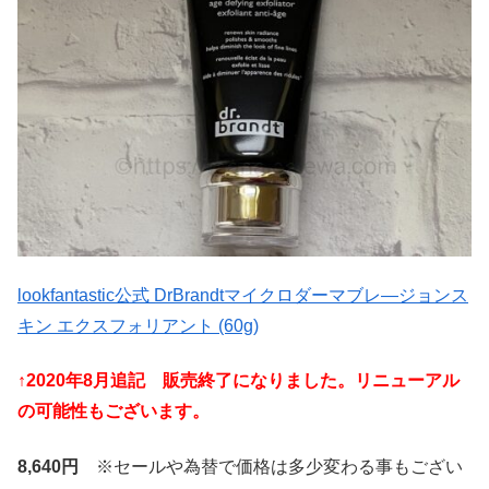
lookfantastic公式 DrBrandtマイクロダーマブレ―ジョンス
キン エクスフォリアント (60g)
↑2020年8月追記 販売終了になりました。リニューアル
の可能性もございます。
8,640円
※セールや為替で価格は多少変わる事もござい