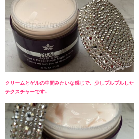
クリームとゲルの中間みたいな感じで、少しプルプルした
テクスチャーです↓