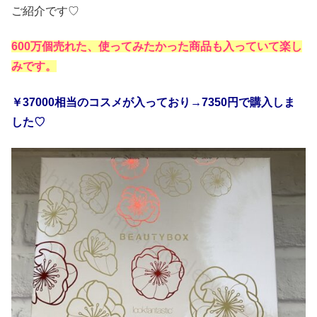
ご紹介です♡
600万個売れた、使ってみたかった商品も入っていて楽し
みです。
￥37000相当のコスメが入っており→7350円で購入しま
した♡