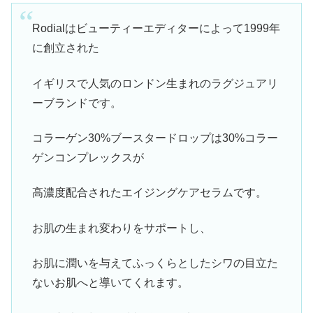
Rodialはビューティーエディターによって1999年
に創立された
イギリスで人気のロンドン生まれのラグジュアリ
ーブランドです。
コラーゲン30%ブースタードロップは30%コラー
ゲンコンプレックスが
高濃度配合されたエイジングケアセラムです。
お肌の生まれ変わりをサポートし、
お肌に潤いを与えてふっくらとしたシワの目立た
ないお肌へと導いてくれます。