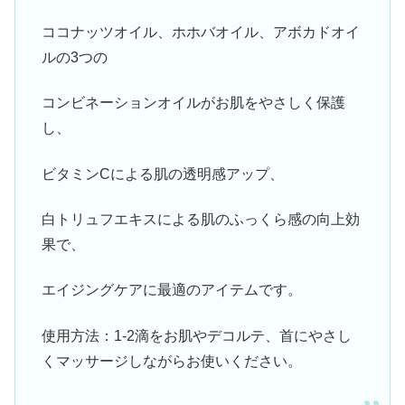
ココナッツオイル、ホホバオイル、アボカドオイ
ルの3つの
コンビネーションオイルがお肌をやさしく保護
し、
ビタミンCによる肌の透明感アップ、
白トリュフエキスによる肌のふっくら感の向上効
果で、
エイジングケアに最適のアイテムです。
使用方法：1-2滴をお肌やデコルテ、首にやさし
くマッサージしながらお使いください。