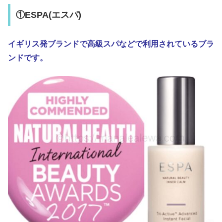
①ESPA(エスパ)
イギリス発ブランドで高級スパなどで利用されているブラ
ンドです。