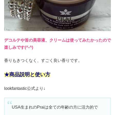
デコルテや首の美容液、クリームは使ってみたかったので
楽しみです(^-^)
香りもきつくなく、すごく良い香りです。
★商品説明と使い方
lookfantastic公式より↓
USA生まれのPraiは全ての年齢の方に活力的で