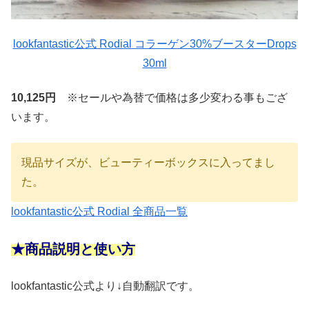
lookfantastic公式 Rodial コラーゲン30%ブースターDrops
30ml
10,125円
※セールや為替で価格は多少変わる事もござ
います。
現品サイズが、ビューティーボックスに入ってまし
た。
lookfantastic公式 Rodial 全商品一覧
★商品説明と使い方
lookfantastic公式より↓自動翻訳です。