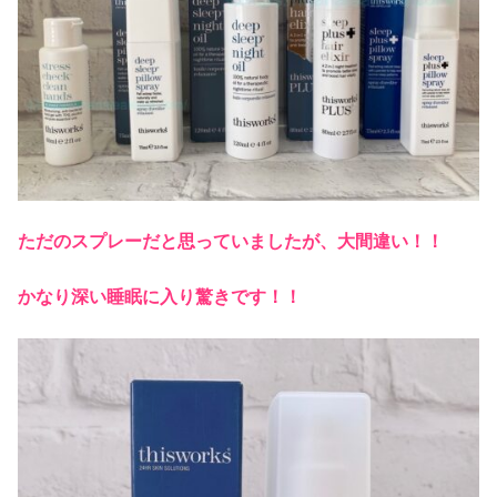
ただのスプレーだと思っていましたが、大間違い！！
かなり深い睡眠に入り驚きです！！