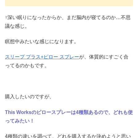
↑深い眠りになったからか、まだ脳内が寝てるのか…不思
議な感じ。
瞑想中みたいな感じになります。
スリープ プラス+ピロー スプレー
が、体質的にすごく合
ってるのかもです。
購入したいのですが、
This Worksのピロースプレーは4種類あるので、どれも使
ってみたい！
4種類の違いを調べて、どれを購入するか決めようと思い