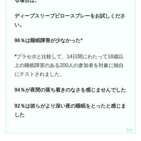
る場合は、
ディープスリープピロースプレーをお試しくださ
い。
96％は睡眠障害が少なかった*
*
プラセボと比較して、14日間にわたって18歳以
上の睡眠障害のある200人の参加者を対象に独自
にテストされました。
94％が夜間の落ち着きのなさを感じませんでした
92％は彼らがより深い夜の睡眠をとったと感じま
した