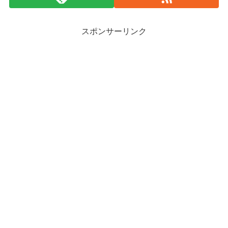
スポンサーリンク