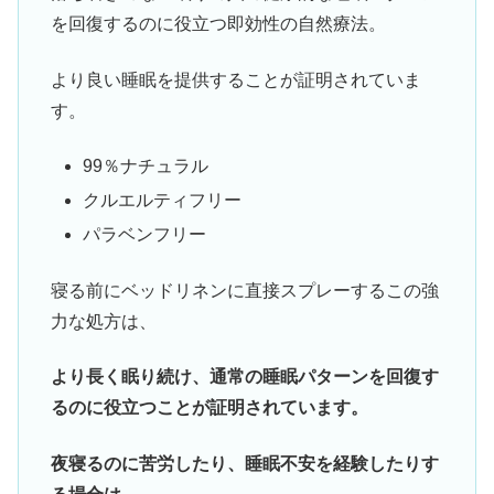
を回復するのに役立つ即効性の自然療法。
より良い睡眠を提供することが証明されていま
す。
99％ナチュラル
クルエルティフリー
パラベンフリー
寝る前にベッドリネンに直接スプレーするこの強
力な処方は、
より長く眠り続け、通常の睡眠パターンを回復す
るのに役立つことが証明されています。
夜寝るのに苦労したり、睡眠不安を経験したりす