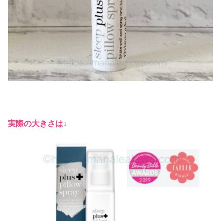
実際の大きさは↓