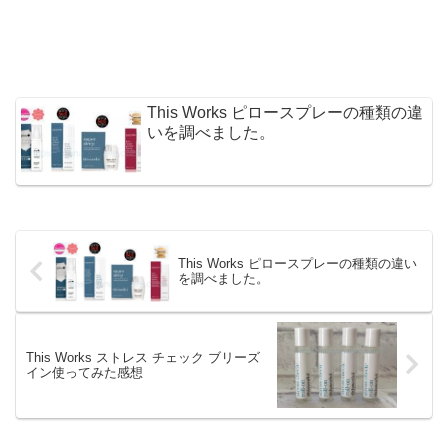
This Works ピロースプレーの種類の違
いを調べました。
This Works ピロースプレーの種類の違い
を調べました。
This Works ストレス チェック ブリーズ
イン使ってみた感想