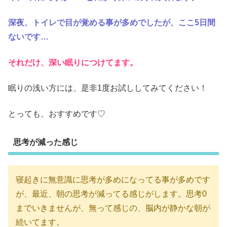
深夜、トイレで目が覚める事が多めでしたが、ここ5日間
ないです…
それだけ、深い眠りにつけてます。
眠りの浅い方には、是非1度お試ししてみてください！
とっても、おすすめです♡
思考が減った感じ
寝起きに無意識に思考が多めになってる事が多めです
が、最近、朝の思考が減ってる感じがします。思考0
までいきませんが、無って感じの、脳内が静かな朝が
続いてます。