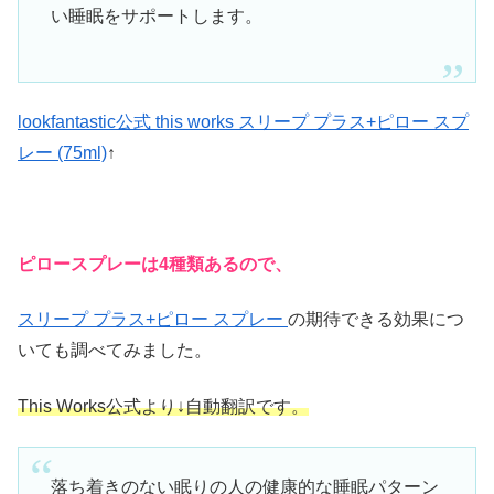
い睡眠をサポートします。
lookfantastic公式 this works スリープ プラス+ピロー スプ
レー (75ml)
↑
ピロースプレーは4種類あるので、
スリープ プラス+ピロー スプレー
の期待できる効果につ
いても調べてみました。
This Works公式より↓自動翻訳です。
落ち着きのない眠りの人の健康的な睡眠パターン