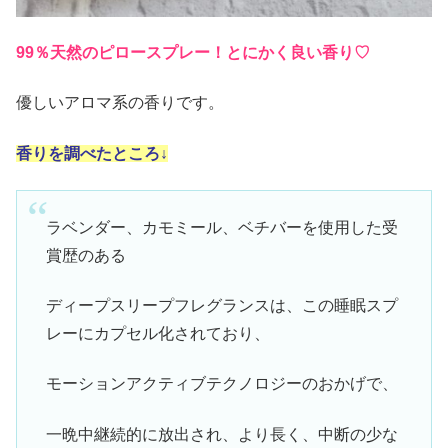
99％天然のピロースプレー！とにかく良い香り♡
優しいアロマ系の香りです。
香りを調べたところ↓
ラベンダー、カモミール、ベチバーを使用した受
賞歴のある
ディープスリープフレグランスは、この睡眠スプ
レーにカプセル化されており、
モーションアクティブテクノロジーのおかげで、
一晩中継続的に放出され、より長く、中断の少な