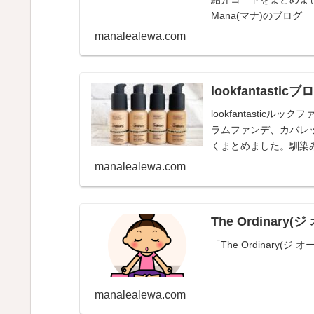
Mana(マナ)のブログ
manalealewa.com
lookfantast
lookfantasticル
ラムファンデ、カバレ
くまとめました。馴染み
ブログ
manalealewa.com
The Ordinary
「The Ordinary
manalealewa.com