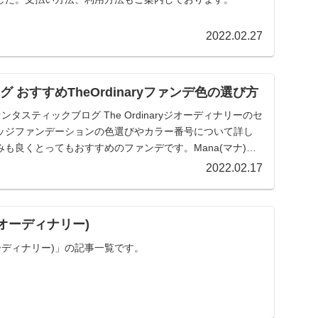
2022.02.27
icブログ おすすめTheOrdinaryファンデ色の選び方
ックファンタスティックブログ The Ordinaryジオーディナリーのセ
ッジファンデーションの色選びやカラー番号について詳し
も良くとってもおすすめのファンデです。Mana(マナ)の
2022.02.17
(ジ オーディナリー)
(ジ オーディナリー)」の記事一覧です。